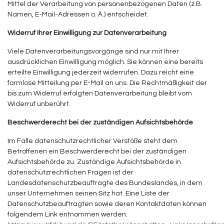
Mittel der Verarbeitung von personenbezogenen Daten (z.B.
Namen, E-Mail-Adressen o. Ä.) entscheidet.
Widerruf Ihrer Einwilligung zur Datenverarbeitung
Viele Datenverarbeitungsvorgänge sind nur mit Ihrer
ausdrücklichen Einwilligung möglich. Sie können eine bereits
erteilte Einwilligung jederzeit widerrufen. Dazu reicht eine
formlose Mitteilung per E-Mail an uns. Die Rechtmäßigkeit der
bis zum Widerruf erfolgten Datenverarbeitung bleibt vom
Widerruf unberührt.
Beschwerderecht bei der zuständigen Aufsichtsbehörde
Im Falle datenschutzrechtlicher Verstöße steht dem
Betroffenen ein Beschwerderecht bei der zuständigen
Aufsichtsbehörde zu. Zuständige Aufsichtsbehörde in
datenschutzrechtlichen Fragen ist der
Landesdatenschutzbeauftragte des Bundeslandes, in dem
unser Unternehmen seinen Sitz hat. Eine Liste der
Datenschutzbeauftragten sowie deren Kontaktdaten können
folgendem Link entnommen werden: