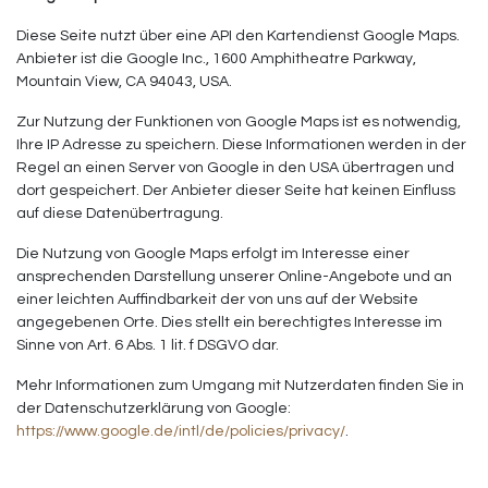
Diese Seite nutzt über eine API den Kartendienst Google Maps.
Anbieter ist die Google Inc., 1600 Amphitheatre Parkway,
Mountain View, CA 94043, USA.
Zur Nutzung der Funktionen von Google Maps ist es notwendig,
Ihre IP Adresse zu speichern. Diese Informationen werden in der
Regel an einen Server von Google in den USA übertragen und
dort gespeichert. Der Anbieter dieser Seite hat keinen Einfluss
auf diese Datenübertragung.
Die Nutzung von Google Maps erfolgt im Interesse einer
ansprechenden Darstellung unserer Online-Angebote und an
einer leichten Auffindbarkeit der von uns auf der Website
angegebenen Orte. Dies stellt ein berechtigtes Interesse im
Sinne von Art. 6 Abs. 1 lit. f DSGVO dar.
Mehr Informationen zum Umgang mit Nutzerdaten finden Sie in
der Datenschutzerklärung von Google:
https://www.google.de/intl/de/policies/privacy/
.