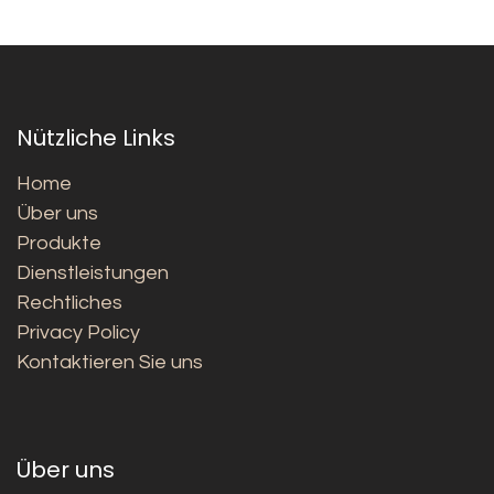
Nützliche Links
Home
Über uns
Produkte
Dienstleistungen
Rechtliches
Privacy Policy
Kontaktieren Sie uns
Über uns