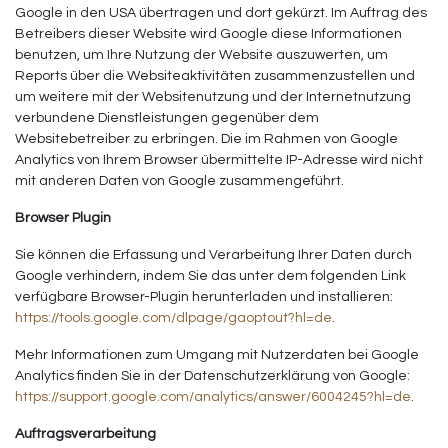
Google in den USA übertragen und dort gekürzt. Im Auftrag des
Betreibers dieser Website wird Google diese Informationen
benutzen, um Ihre Nutzung der Website auszuwerten, um
Reports über die Websiteaktivitäten zusammenzustellen und
um weitere mit der Websitenutzung und der Internetnutzung
verbundene Dienstleistungen gegenüber dem
Websitebetreiber zu erbringen. Die im Rahmen von Google
Analytics von Ihrem Browser übermittelte IP-Adresse wird nicht
mit anderen Daten von Google zusammengeführt.
Browser Plugin
Sie können die Erfassung und Verarbeitung Ihrer Daten durch
Google verhindern, indem Sie das unter dem folgenden Link
verfügbare Browser-Plugin herunterladen und installieren:
https://tools.google.com/dlpage/gaoptout?hl=de
.
Mehr Informationen zum Umgang mit Nutzerdaten bei Google
Analytics finden Sie in der Datenschutzerklärung von Google:
https://support.google.com/analytics/answer/6004245?hl=de
.
Auftragsverarbeitung