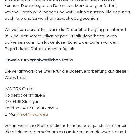
können. Die vorliegende Datenschutzerklärung erläutert,
welche Daten wir erheben und wofür wir sie nutzen. Sie erläutert
auch, wie und zu welchem Zweck das geschieht.
Wir weisen darauf hin, dass die Datenübertragung im Internet
(z.B. bei der Kommunikation per E-Mail) Sicherheitslücken
aufweisen kann. Ein lückenloser Schutz der Daten vor dem
Zugriff durch Dritte ist nicht möglich.
Hinweis zur verantwortlichen Stelle
Die verantwortliche Stelle für die Datenverarbeitung auf dieser
Website ist:
INWORK GmbH
Holderäckerstraße 9
D-70499 Stuttgart
Telefon: +49 711 8147768-0
E-Mail:
info@inwork.eu
Verantwortliche Stelle ist die natürliche oder juristische Person,
die allein oder gemeinsam mit anderen über die Zwecke und