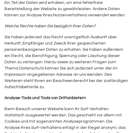
Ein Teil der Daten wird erhoben, um eine fehlerfreie
Bereitstellung der Website zu gewährleisten. Andere Daten
können zur Analyse Ihres Nutzerverhaltens verwendet werden.
Welche Rechte haben Sie bezüglich Ihrer Daten?
Sie haben jederzeit das Recht unentgeltlich Auskunft über
Herkunft, Empfänger und Zweck Ihrer gespeicherten
personenbezogenen Daten zu erhalten. Sie haben außerdem
ein Recht, die Berichtigung, Sperrung oder Löschung dieser
Daten zu verlangen. Hierzu sowie zu weiteren Fragen zum
Thema Datenschutz können Sie sich jederzeit unter der im
Impressum angegebenen Adresse an uns wenden. Des
Weiteren steht Ihnen ein Beschwerderecht bei der zuständigen
Aufsichtsbehörde zu.
Analyse-Tools und Tools von Drittanbietern
Beim Besuch unserer Website kann Ihr Surf-Verhalten
statistisch ausgewertet werden. Das geschieht vor allem mit
Cookies und mit sogenannten Analyseprogrammen. Die
Analyse Ihres Surf-Verhaltens erfolgt in der Regel anonym; das