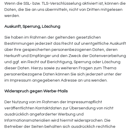
Wenn die SSL- bzw. TLS-Verschlüsselung aktiviert ist, können die
Daten, die Sie an uns übermitteln, nicht von Dritten mitgelesen
werden.
Auskunft, Sperrung, Löschung
Sie haben im Rahmen der geltenden gesetzlichen
Bestimmungen jederzeit das Recht auf unentgeltliche Auskunft
über Ihre gespeicherten personenbezogenen Daten, deren
Herkunft und Empfänger und den Zweck der Datenverarbeitung
und ggf. ein Recht auf Berichtigung, Sperrung oder Löschung
dieser Daten. Hierzu sowie zu weiteren Fragen zum Thema
personenbezogene Daten können Sie sich jederzeit unter der
im Impressum angegebenen Adresse an uns wenden.
Widerspruch gegen Werbe-Mails
Der Nutzung von im Rahmen der Impressumspflicht
veröffentlichten Kontaktdaten zur Übersendung von nicht
ausdrücklich angeforderter Werbung und
Informationsmaterialien wird hiermit widersprochen. Die
Betreiber der Seiten behalten sich ausdrücklich rechtliche