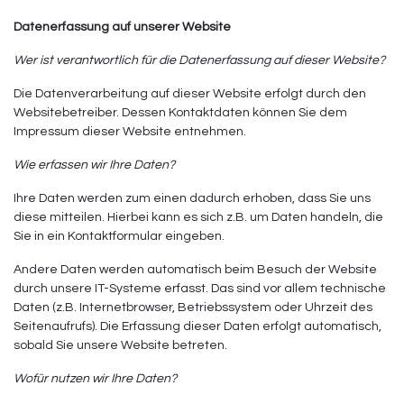
Datenerfassung auf unserer Website
Wer ist verantwortlich für die Datenerfassung auf dieser Website?
Die Datenverarbeitung auf dieser Website erfolgt durch den
Websitebetreiber. Dessen Kontaktdaten können Sie dem
Impressum dieser Website entnehmen.
Wie erfassen wir Ihre Daten?
Ihre Daten werden zum einen dadurch erhoben, dass Sie uns
diese mitteilen. Hierbei kann es sich z.B. um Daten handeln, die
Sie in ein Kontaktformular eingeben.
Andere Daten werden automatisch beim Besuch der Website
durch unsere IT-Systeme erfasst. Das sind vor allem technische
Daten (z.B. Internetbrowser, Betriebssystem oder Uhrzeit des
Seitenaufrufs). Die Erfassung dieser Daten erfolgt automatisch,
sobald Sie unsere Website betreten.
Wofür nutzen wir Ihre Daten?