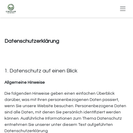
Zum Inhalt springen
Datenschutzerklärung
1. Datenschutz auf einen Blick
Allgemeine Hinweise
Die folgenden Hinweise geben einen einfachen Überblick
darüber, was mit Ihren personenbezogenen Daten passiert,
wenn Sie unsere Website besuchen. Personenbezogene Daten
sind alle Daten, mit denen Sie persönlich identifiziert werden
können. Ausführliche Informationen zum Thema Datenschutz
entnehmen Sie unserer unter diesem Text aufgeführten
Datenschutzerklärung.