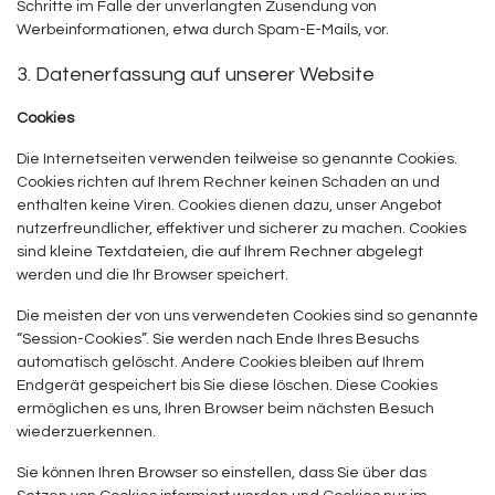
Schritte im Falle der unverlangten Zusendung von
Werbeinformationen, etwa durch Spam-E-Mails, vor.
3. Datenerfassung auf unserer Website
Cookies
Die Internetseiten verwenden teilweise so genannte Cookies.
Cookies richten auf Ihrem Rechner keinen Schaden an und
enthalten keine Viren. Cookies dienen dazu, unser Angebot
nutzerfreundlicher, effektiver und sicherer zu machen. Cookies
sind kleine Textdateien, die auf Ihrem Rechner abgelegt
werden und die Ihr Browser speichert.
Die meisten der von uns verwendeten Cookies sind so genannte
“Session-Cookies”. Sie werden nach Ende Ihres Besuchs
automatisch gelöscht. Andere Cookies bleiben auf Ihrem
Endgerät gespeichert bis Sie diese löschen. Diese Cookies
ermöglichen es uns, Ihren Browser beim nächsten Besuch
wiederzuerkennen.
Sie können Ihren Browser so einstellen, dass Sie über das