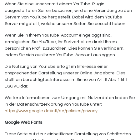
Wenn Sie eine unserer mit einem YouTube-Plugin
ausgestatteten Seiten besuchen, wird eine Verbindung zu den
Servern von YouTube hergestellt. Dabei wird dem YouTube-
Server mitgeteilt, welche unserer Seiten Sie besucht haben.
Wenn Sie in Ihrem YouTube-Account eingeloggt sind,
ermöglichen Sie YouTube, Ihr Surfverhalten direkt Ihrem
persönlichen Profil zuzuordnen. Dies können Sie verhindern,
indem Sie sich aus Ihrem YouTube-Account ausloggen.
Die Nutzung von YouTube erfolgt im Interesse einer
ansprechenden Darstellung unserer Online-Angebote. Dies
stellt ein berechtigtes Interesse im Sinne von Art. 6 Abs. 1 lit. f
DSGVO dar.
Weitere Informationen zum Umgang mit Nutzerdaten finden Sie
in der Datenschutzerklärung von YouTube unter:
https://www.google.de/intl/de/policies/privacy
.
Google Web Fonts
Diese Seite nutzt zur einheitlichen Darstellung von Schriftarten