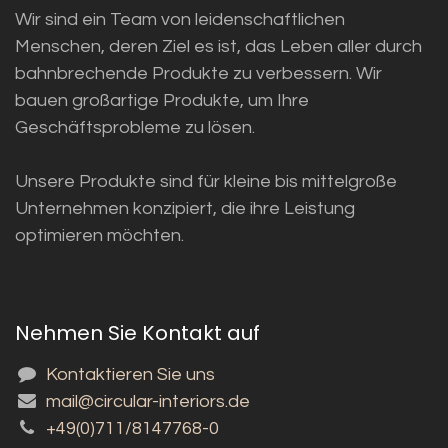
Wir sind ein Team von leidenschaftlichen
Menschen, deren Ziel es ist, das Leben aller durch
bahnbrechende Produkte zu verbessern. Wir
bauen großartige Produkte, um Ihre
Geschäftsprobleme zu lösen.
Unsere Produkte sind für kleine bis mittelgroße
Unternehmen konzipiert, die ihre Leistung
optimieren möchten.
Nehmen Sie Kontakt auf
Kontaktieren Sie uns
mail@circular-interiors.de
+49(0)711/8147768-0