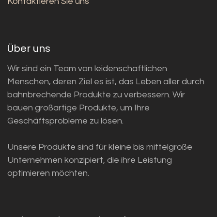
Kontaktieren Sie uns
Über uns
Wir sind ein Team von leidenschaftlichen
Menschen, deren Ziel es ist, das Leben aller durch
bahnbrechende Produkte zu verbessern. Wir
bauen großartige Produkte, um Ihre
Geschäftsprobleme zu lösen.
Unsere Produkte sind für kleine bis mittelgroße
Unternehmen konzipiert, die ihre Leistung
optimieren möchten.