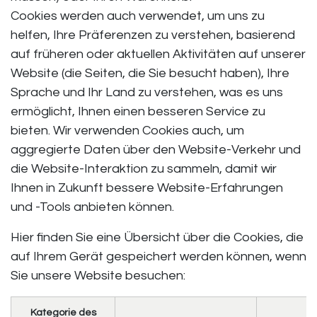
Cookies werden auch verwendet, um uns zu
helfen, Ihre Präferenzen zu verstehen, basierend
auf früheren oder aktuellen Aktivitäten auf unserer
Website (die Seiten, die Sie besucht haben), Ihre
Sprache und Ihr Land zu verstehen, was es uns
ermöglicht, Ihnen einen besseren Service zu
bieten. Wir verwenden Cookies auch, um
aggregierte Daten über den Website-Verkehr und
die Website-Interaktion zu sammeln, damit wir
Ihnen in Zukunft bessere Website-Erfahrungen
und -Tools anbieten können.
Hier finden Sie eine Übersicht über die Cookies, die
auf Ihrem Gerät gespeichert werden können, wenn
Sie unsere Website besuchen:
Kategorie des