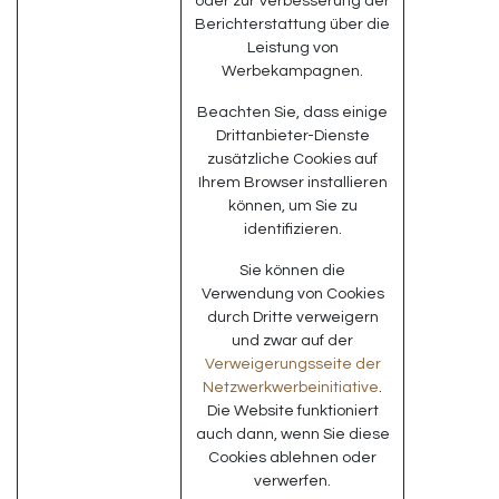
oder zur Verbesserung der
Berichterstattung über die
Leistung von
Werbekampagnen.
Beachten Sie, dass einige
Drittanbieter-Dienste
zusätzliche Cookies auf
Ihrem Browser installieren
können, um Sie zu
identifizieren.
Sie können die
Verwendung von Cookies
durch Dritte verweigern
und zwar auf der
Verweigerungsseite der
Netzwerkwerbeinitiative
.
Die Website funktioniert
auch dann, wenn Sie diese
Cookies ablehnen oder
verwerfen.