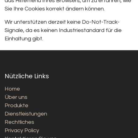
das Hilfemenü Ihres Browsers, um zu erfahren, wie
Sie Ihre Cookies korrekt ändern können.
Wir unterstützen derzeit keine Do-Not-Track-
Signale, da es keinen Industriestandard für die
Einhaltung gibt.
Nützliche Links
Home
Über uns
Produkte
Dienstleistungen
Rechtliches
Privacy Policy