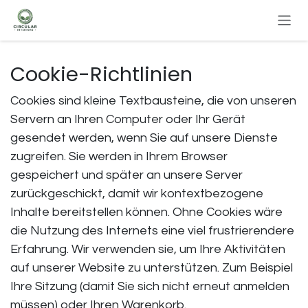
Zum Inhalt springen
Cookie-Richtlinien
Cookies sind kleine Textbausteine, die von unseren
Servern an Ihren Computer oder Ihr Gerät
gesendet werden, wenn Sie auf unsere Dienste
zugreifen. Sie werden in Ihrem Browser
gespeichert und später an unsere Server
zurückgeschickt, damit wir kontextbezogene
Inhalte bereitstellen können. Ohne Cookies wäre
die Nutzung des Internets eine viel frustrierendere
Erfahrung. Wir verwenden sie, um Ihre Aktivitäten
auf unserer Website zu unterstützen. Zum Beispiel
Ihre Sitzung (damit Sie sich nicht erneut anmelden
müssen) oder Ihren Warenkorb.