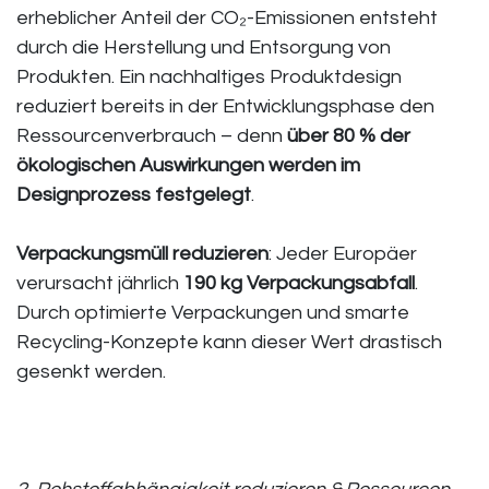
erheblicher Anteil der CO₂-Emissionen entsteht
durch die Herstellung und Entsorgung von
Produkten. Ein nachhaltiges Produktdesign
reduziert bereits in der Entwicklungsphase den
Ressourcenverbrauch – denn
über 80 % der
ökologischen Auswirkungen werden im
Designprozess festgelegt
.
Verpackungsmüll reduzieren
: Jeder Europäer
verursacht jährlich
190 kg Verpackungsabfall
.
Durch optimierte Verpackungen und smarte
Recycling-Konzepte kann dieser Wert drastisch
gesenkt werden.