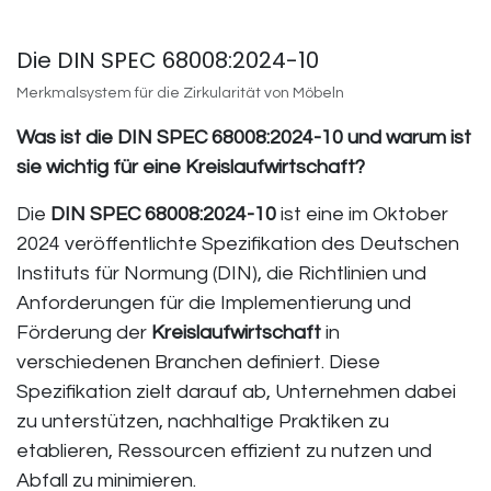
Die DIN SPEC 68008:2024-10
Merkmalsystem für die Zirkularität von Möbeln
Was ist die DIN SPEC 68008:2024-10 und warum ist
sie wichtig für eine Kreislaufwirtschaft?
Die
DIN SPEC 68008:2024-10
ist eine im Oktober
2024 veröffentlichte Spezifikation des Deutschen
Instituts für Normung (DIN), die Richtlinien und
Anforderungen für die Implementierung und
Förderung der
Kreislaufwirtschaft
in
verschiedenen Branchen definiert. Diese
Spezifikation zielt darauf ab, Unternehmen dabei
zu unterstützen, nachhaltige Praktiken zu
etablieren, Ressourcen effizient zu nutzen und
Abfall zu minimieren.