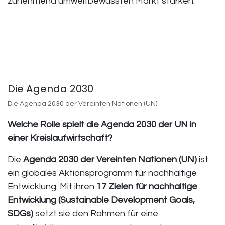
zunehmend umweltbewussten Markt stärken.
Die Agenda 2030
Die Agenda 2030 der Vereinten Nationen (UN)
Welche Rolle spielt die Agenda 2030 der UN in
einer Kreislaufwirtschaft?
Die
Agenda 2030 der Vereinten Nationen (UN)
ist
ein globales Aktionsprogramm für nachhaltige
Entwicklung. Mit ihren
17 Zielen für nachhaltige
Entwicklung (Sustainable Development Goals,
SDGs)
setzt sie den Rahmen für eine