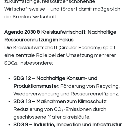
zukunftsfähige, ressourcenschonende
Wirtschaftsweise – und fördert damit maßgeblich
die Kreislaufwirtschaft.
Agenda 2030 & Kreislaufwirtschaft: Nachhaltige
Ressourcennutzung im Fokus
Die Kreislaufwirtschaft (Circular Economy) spielt
eine zentrale Rolle bei der Umsetzung mehrerer
SDGs, insbesondere:
SDG 12 – Nachhaltige Konsum- und
Produktionsmuster
: Förderung von Recycling,
Wiederverwendung und Ressourceneffizienz.
SDG 13 – Maßnahmen zum Klimaschutz
:
Reduzierung von CO₂-Emissionen durch
geschlossene Materialkreisläufe.
SDG 9 – Industrie, Innovation und Infrastruktur
: