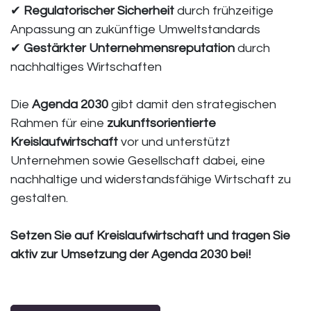
✔
Regulatorischer Sicherheit
durch frühzeitige
Anpassung an zukünftige Umweltstandards
✔
Gestärkter Unternehmensreputation
durch
nachhaltiges Wirtschaften
Die
Agenda 2030
gibt damit den strategischen
Rahmen für eine
zukunftsorientierte
Kreislaufwirtschaft
vor und unterstützt
Unternehmen sowie Gesellschaft dabei, eine
nachhaltige und widerstandsfähige Wirtschaft zu
gestalten.
Setzen Sie auf Kreislaufwirtschaft und tragen Sie
aktiv zur Umsetzung der Agenda 2030 bei!