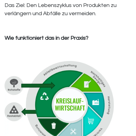
​Das Ziel: Den Lebenszyklus von Produkten zu
verlängern und Abfälle zu vermeiden.
Wie funktioniert das in der Praxis?