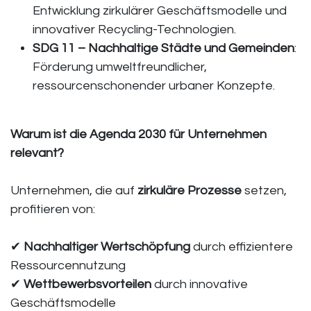
Entwicklung zirkulärer Geschäftsmodelle und
innovativer Recycling-Technologien.
SDG 11 – Nachhaltige Städte und Gemeinden
:
Förderung umweltfreundlicher,
ressourcenschonender urbaner Konzepte.
Warum ist die Agenda 2030 für Unternehmen
relevant?
Unternehmen, die auf
zirkuläre Prozesse
setzen,
profitieren von:
✔
Nachhaltiger Wertschöpfung
durch effizientere
Ressourcennutzung
✔
Wettbewerbsvorteilen
durch innovative
Geschäftsmodelle