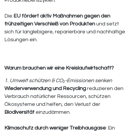
Produktlebenszyklen.
Die
EU fördert aktiv Maßnahmen gegen den
frühzeitigen Verschleiß von Produkten
und setzt
sich für langlebigere, reparierbare und nachhaltige
Lösungen ein.
Warum brauchen wir eine Kreislaufwirtschaft?
1. Umwelt schützen & CO₂-Emissionen senken
Wiederverwendung und Recycling
reduzieren den
Verbrauch natürlicher Ressourcen, schützen
Ökosysteme und helfen, den Verlust der
Biodiversität
einzudämmen.
Klimaschutz durch weniger Treibhausgase
: Ein