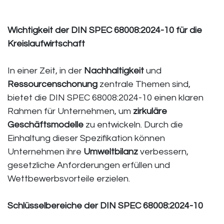
Wichtigkeit der DIN SPEC 68008:2024-10 für die
Kreislaufwirtschaft
In einer Zeit, in der
Nachhaltigkeit
und
Ressourcenschonung
zentrale Themen sind,
bietet die DIN SPEC 68008:2024-10 einen klaren
Rahmen für Unternehmen, um
zirkuläre
Geschäftsmodelle
zu entwickeln. Durch die
Einhaltung dieser Spezifikation können
Unternehmen ihre
Umweltbilanz
verbessern,
gesetzliche Anforderungen erfüllen und
Wettbewerbsvorteile erzielen.
Schlüsselbereiche der DIN SPEC 68008:2024-10