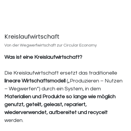
Kreislaufwirtschaft
Von der Wegwerfwirtschaft zur Circular Economy
Was ist eine Kreislaufwirtschaft?
Die Kreislaufwirtschaft ersetzt das traditionelle
lineare Wirtschaftsmodell
(„Produzieren – Nutzen
– Wegwerfen“) durch ein System, in dem
Materialien und Produkte so lange wie möglich
genutzt, geteilt, geleast, repariert,
wiederverwendet, aufbereitet und recycelt
werden.