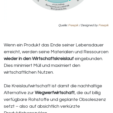
Quelle:
Freepik
/ Designed by
Freepik
Wenn ein Produkt das Ende seiner Lebensdauer
erreicht, werden seine Materialien und Ressourcen
wieder in den Wirtschaftskreislauf
eingebunden.
Dies minimiert Müll und maximiert den
wirtschaftlichen Nutzen.
Die Kreislaufwirtschaft ist damit die nachhaltige
Alternative zur
Wegwerfwirtschaft
, die auf billig
verfügbare Rohstoffe und geplante Obsoleszenz
setzt – also auf absichtlich verkürzte