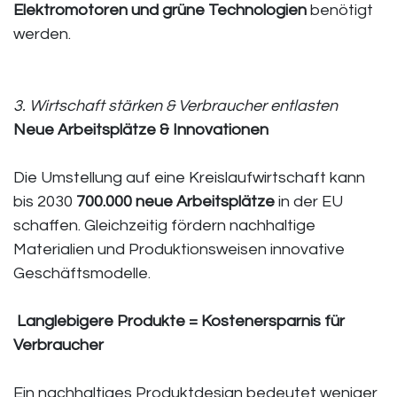
Elektromotoren und grüne Technologien
benötigt
werden.
3. Wirtschaft stärken & Verbraucher entlasten
Neue Arbeitsplätze & Innovationen
Die Umstellung auf eine Kreislaufwirtschaft kann
bis 2030
700.000 neue Arbeitsplätze
in der EU
schaffen. Gleichzeitig fördern nachhaltige
Materialien und Produktionsweisen innovative
Geschäftsmodelle.
Langlebigere Produkte = Kostenersparnis für
Verbraucher
Ein nachhaltiges Produktdesign bedeutet weniger