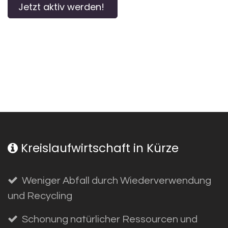
Jetzt aktiv werden!
Kreislaufwirtschaft in Kürze
Weniger Abfall
durch Wiederverwendung
und Recycling
Schonung natürlicher Ressourcen
und