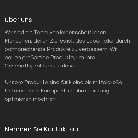
Über uns
Wir sind ein Team von leidenschaftlichen
Menschen, deren Ziel es ist, das Leben aller durch
bahnbrechende Produkte zu verbessern. Wir
bauen großartige Produkte, um Ihre
Geschäftsprobleme zu lösen.
Unsere Produkte sind für kleine bis mittelgroße
Unternehmen konzipiert, die ihre Leistung
optimieren möchten.
Nehmen Sie Kontakt auf