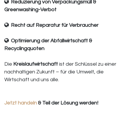
Reduzierung von Verpackungsmüll &
Greenwashing-Verbot
Recht auf Reparatur für Verbraucher
Optimierung der Abfallwirtschaft &
Recyclingquoten
Die
Kreislaufwirtschaft
ist der Schlüssel zu einer
nachhaltigen Zukunft – für die Umwelt, die
Wirtschaft und uns alle.
Jetzt handeln
& Teil der Lösung werden!