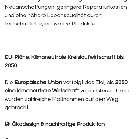
Neuanschaffungen, geringere Reparaturkosten
und eine höhere Lebensqualität durch
fortschrittliche, innovative Produkte.
EU-Pläne: Klimaneutrale Kreislaufwirtschaft bis
2050
Die
Europäische Union
verfolgt das Ziel, bis
2050
eine klimaneutrale Wirtschaft
zu etablieren. Dafür
wurden zahlreiche Maßnahmen auf den Weg
gebracht:
​
Ökodesign & nachhaltige Produktion