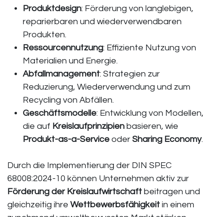
Produktdesign
: Förderung von langlebigen,
reparierbaren und wiederverwendbaren
Produkten.
Ressourcennutzung
: Effiziente Nutzung von
Materialien und Energie.
Abfallmanagement
: Strategien zur
Reduzierung, Wiederverwendung und zum
Recycling von Abfällen.
Geschäftsmodelle
: Entwicklung von Modellen,
die auf
Kreislaufprinzipien
basieren, wie
Produkt-as-a-Service
oder
Sharing Economy
.
Durch die Implementierung der DIN SPEC
68008:2024-10 können Unternehmen aktiv zur
Förderung der Kreislaufwirtschaft
beitragen und
gleichzeitig ihre
Wettbewerbsfähigkeit
in einem