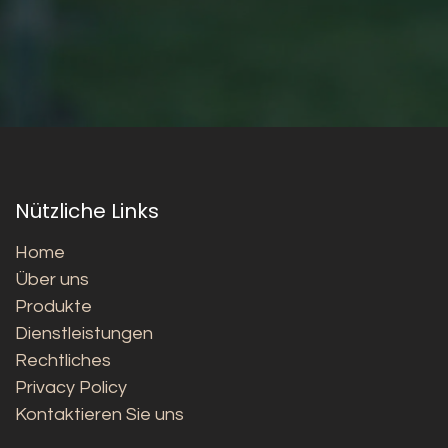
Nützliche Links
Home
Über uns
Produkte
Dienstleistungen
Rechtliches
Privacy Policy
Kontaktieren Sie uns