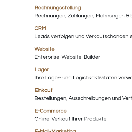
Rechnungsstellung
Rechnungen, Zahlungen, Mahnungen & B
CRM
Leads verfolgen und Verkaufschancen e
Website
Enterprise-Website-Builder
Lager
Ihre Lager- und Logistikaktivitäten verw
Einkauf
Bestellungen, Ausschreibungen und Ver
E-Commerce
Online-Verkauf Ihrer Produkte
E-Mail-Marketing