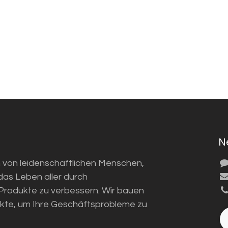
N
m von leidenschaftlichen Menschen,
 das Leben aller durch
rodukte zu verbessern. Wir bauen
kte, um Ihre Geschäftsprobleme zu