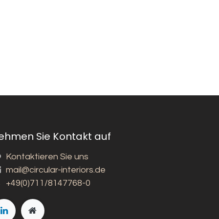
ehmen Sie Kontakt auf
Kontaktieren Sie uns
mail@circular-interiors.de
+49(0)711/8147768-0