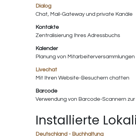
Dialog
Chat, Mail-Gateway und private Kanäle
Kontakte
Zentralisierung Ihres Adressbuchs
Kalender
Planung von Mitarbeiterversammlungen
Livechat
Mit Ihren Website-Besuchern chatten
Barcode
Verwendung von Barcode-Scannern zur 
Installierte Lok
Deutschland - Buchhaltung